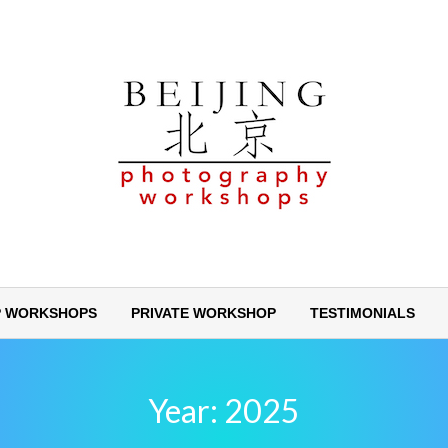
 WORKSHOPS
PRIVATE WORKSHOP
TESTIMONIALS
Year:
2025