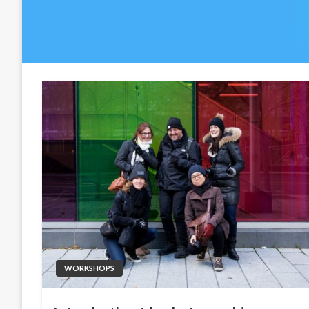
WORKSHOPS