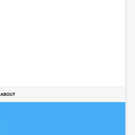
ABOUT