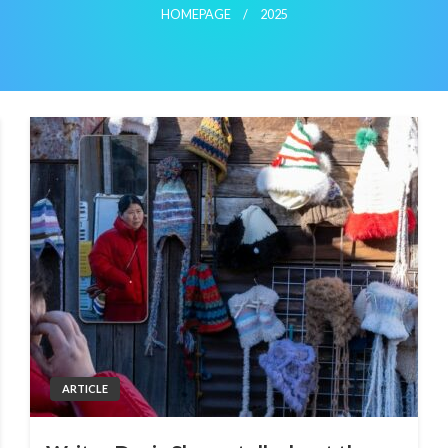
HOMEPAGE
2025
ARTICLE